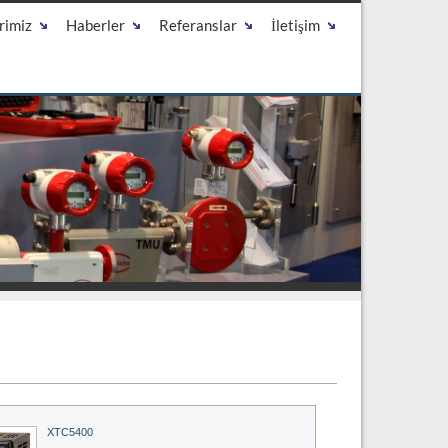
rimiz
Haberler
Referanslar
İletişim
XTC5400