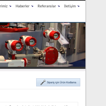
rimiz
Haberler
Referanslar
İletişim
Sipariş için Ürün Kodlama