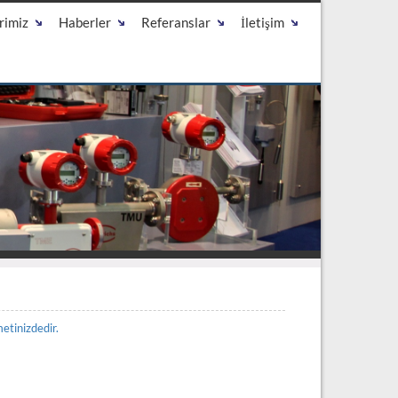
rimiz
Haberler
Referanslar
İletişim
etinizdedir.