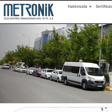
Hakkımızda
Sertifikal
Previous