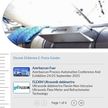
Destek Ekibimize E-Posta Gönder
Azerbaycan Fuar
Azerbaycan Process Automation Conference And
Exhibition 24/25 September 2025
FLEXIM Ultrasonik debimertre
Ultrasonik debimertre Flexim Non-Intrusive
Ultrasonic Flow Meter and Refractometer
Technology
Page 1 of 4